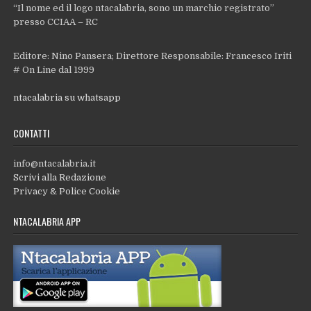
“Il nome ed il logo ntacalabria, sono un marchio registrato”
presso CCIAA – RC
Editore: Nino Pansera; Direttore Responsabile: Francesco Iriti
# On Line dal 1999
ntacalabria su whatsapp
CONTATTI
info@ntacalabria.it
Scrivi alla Redazione
Privacy & Police Cookie
NTACALABRIA APP