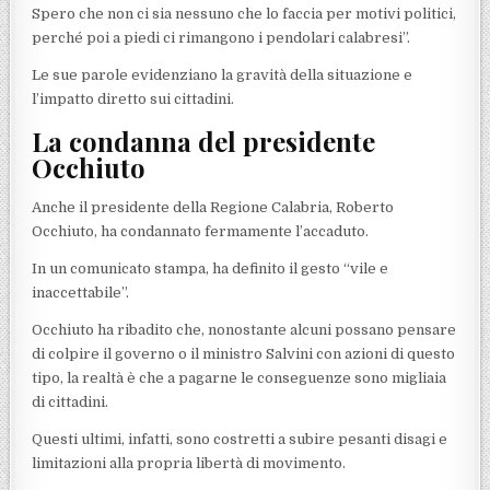
Spero che non ci sia nessuno che lo faccia per motivi politici,
perché poi a piedi ci rimangono i pendolari calabresi”.
Le sue parole evidenziano la gravità della situazione e
l’impatto diretto sui cittadini.
La condanna del presidente
Occhiuto
Anche il presidente della Regione Calabria, Roberto
Occhiuto, ha condannato fermamente l’accaduto.
In un comunicato stampa, ha definito il gesto “vile e
inaccettabile”.
Occhiuto ha ribadito che, nonostante alcuni possano pensare
di colpire il governo o il ministro Salvini con azioni di questo
tipo, la realtà è che a pagarne le conseguenze sono migliaia
di cittadini.
Questi ultimi, infatti, sono costretti a subire pesanti disagi e
limitazioni alla propria libertà di movimento.