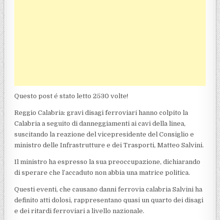
Questo post é stato letto 2530 volte!
Reggio Calabria: gravi disagi ferroviari hanno colpito la
Calabria a seguito di danneggiamenti ai cavi della linea,
suscitando la reazione del vicepresidente del Consiglio e
ministro delle Infrastrutture e dei Trasporti, Matteo Salvini.
Il ministro ha espresso la sua preoccupazione, dichiarando
di sperare che l’accaduto non abbia una matrice politica.
Questi eventi, che causano danni ferrovia calabria Salvini ha
definito atti dolosi, rappresentano quasi un quarto dei disagi
e dei ritardi ferroviari a livello nazionale.