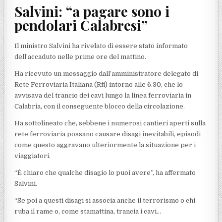
Salvini: “a pagare sono i
pendolari Calabresi”
Il ministro Salvini ha rivelato di essere stato informato
dell’accaduto nelle prime ore del mattino.
Ha ricevuto un messaggio dall’amministratore delegato di
Rete Ferroviaria Italiana (Rfi) intorno alle 6.30, che lo
avvisava del trancio dei cavi lungo la linea ferroviaria in
Calabria, con il conseguente blocco della circolazione.
Ha sottolineato che, sebbene i numerosi cantieri aperti sulla
rete ferroviaria possano causare disagi inevitabili, episodi
come questo aggravano ulteriormente la situazione per i
viaggiatori.
“È chiaro che qualche disagio lo puoi avere”, ha affermato
Salvini.
“Se poi a questi disagi si associa anche il terrorismo o chi
ruba il rame o, come stamattina, trancia i cavi…