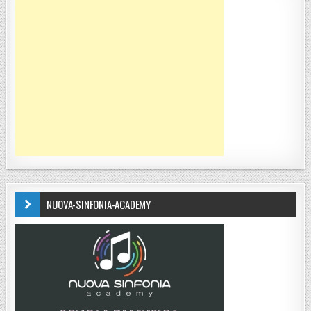
NUOVA-SINFONIA-ACADEMY