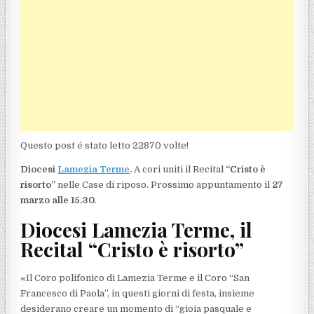
Questo post é stato letto 22870 volte!
Diocesi
Lamezia Terme
.
A cori uniti il Recital
“Cristo è
risorto”
nelle Case di riposo. Prossimo appuntamento il
27
marzo alle 15.30
.
Diocesi Lamezia Terme, il
Recital “Cristo è risorto”
«Il Coro polifonico di Lamezia Terme e il Coro “San
Francesco di Paola”, in questi giorni di festa, insieme
desiderano creare un momento di “gioia pasquale e