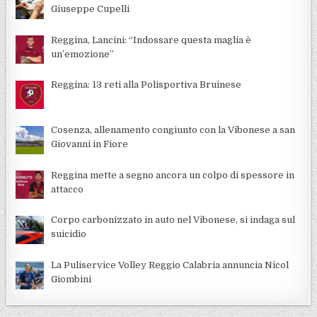
Giuseppe Cupelli
Reggina, Lancini: “Indossare questa maglia è
un’emozione”
Reggina: 13 reti alla Polisportiva Bruinese
Cosenza, allenamento congiunto con la Vibonese a san
Giovanni in Fiore
Reggina mette a segno ancora un colpo di spessore in
attacco
Corpo carbonizzato in auto nel Vibonese, si indaga sul
suicidio
La Puliservice Volley Reggio Calabria annuncia Nicol
Giombini