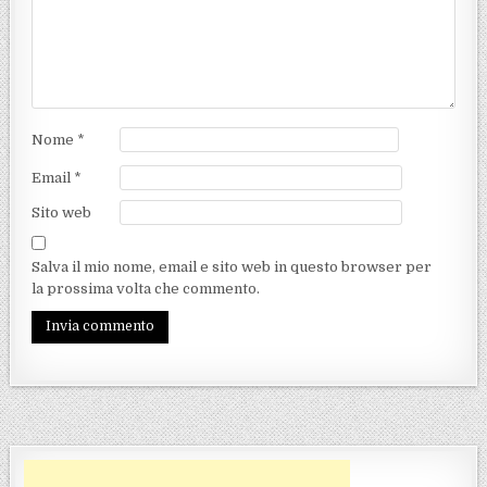
Nome
*
Email
*
Sito web
Salva il mio nome, email e sito web in questo browser per
la prossima volta che commento.