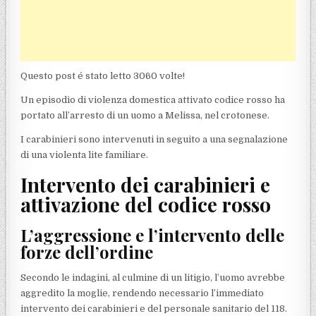
Questo post é stato letto 3060 volte!
Un episodio di violenza domestica attivato codice rosso ha
portato all’arresto di un uomo a Melissa, nel crotonese.
I carabinieri sono intervenuti in seguito a una segnalazione
di una violenta lite familiare.
Intervento dei carabinieri e
attivazione del codice rosso
L’aggressione e l’intervento delle
forze dell’ordine
Secondo le indagini, al culmine di un litigio, l’uomo avrebbe
aggredito la moglie, rendendo necessario l’immediato
intervento dei carabinieri e del personale sanitario del 118.