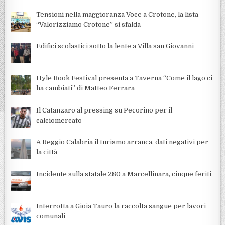
Tensioni nella maggioranza Voce a Crotone, la lista
“Valorizziamo Crotone” si sfalda
Edifici scolastici sotto la lente a Villa san Giovanni
Hyle Book Festival presenta a Taverna “Come il lago ci
ha cambiati” di Matteo Ferrara
Il Catanzaro al pressing su Pecorino per il
calciomercato
A Reggio Calabria il turismo arranca, dati negativi per
la città
Incidente sulla statale 280 a Marcellinara, cinque feriti
Interrotta a Gioia Tauro la raccolta sangue per lavori
comunali