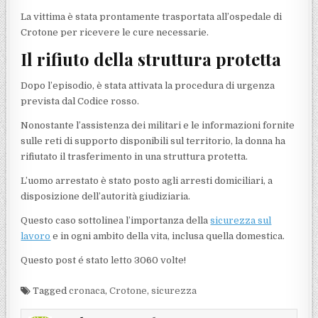
La vittima è stata prontamente trasportata all’ospedale di
Crotone per ricevere le cure necessarie.
Il rifiuto della struttura protetta
Dopo l’episodio, è stata attivata la procedura di urgenza
prevista dal Codice rosso.
Nonostante l’assistenza dei militari e le informazioni fornite
sulle reti di supporto disponibili sul territorio, la donna ha
rifiutato il trasferimento in una struttura protetta.
L’uomo arrestato è stato posto agli arresti domiciliari, a
disposizione dell’autorità giudiziaria.
Questo caso sottolinea l’importanza della
sicurezza sul
lavoro
e in ogni ambito della vita, inclusa quella domestica.
Questo post é stato letto 3060 volte!
Tagged
cronaca
,
Crotone
,
sicurezza