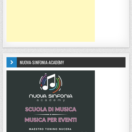
NUOVA-SINFONIA-ACADEMY