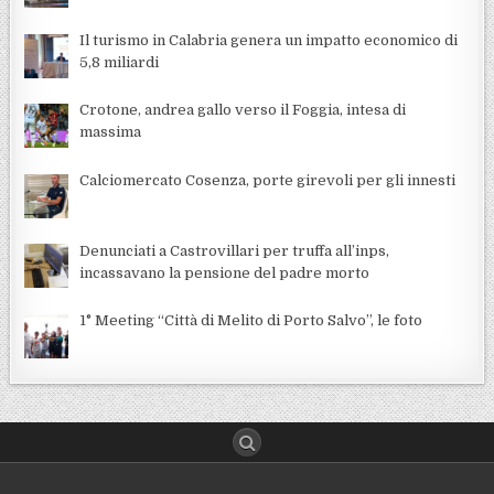
Il turismo in Calabria genera un impatto economico di
5,8 miliardi
Crotone, andrea gallo verso il Foggia, intesa di
massima
Calciomercato Cosenza, porte girevoli per gli innesti
Denunciati a Castrovillari per truffa all’inps,
incassavano la pensione del padre morto
1° Meeting “Città di Melito di Porto Salvo”, le foto