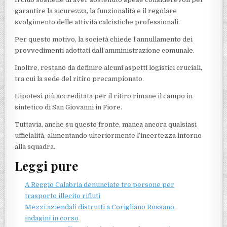
garantire la sicurezza, la funzionalità e il regolare
svolgimento delle attività calcistiche professionali.
Per questo motivo, la società chiede l’annullamento dei
provvedimenti adottati dall’amministrazione comunale.
Inoltre, restano da definire alcuni aspetti logistici cruciali,
tra cui la sede del ritiro precampionato.
L’ipotesi più accreditata per il ritiro rimane il campo in
sintetico di San Giovanni in Fiore.
Tuttavia, anche su questo fronte, manca ancora qualsiasi
ufficialità, alimentando ulteriormente l’incertezza intorno
alla squadra.
Leggi pure
A Reggio Calabria denunciate tre persone per
trasporto illecito rifiuti
Mezzi aziendali distrutti a Corigliano Rossano,
indagini in corso