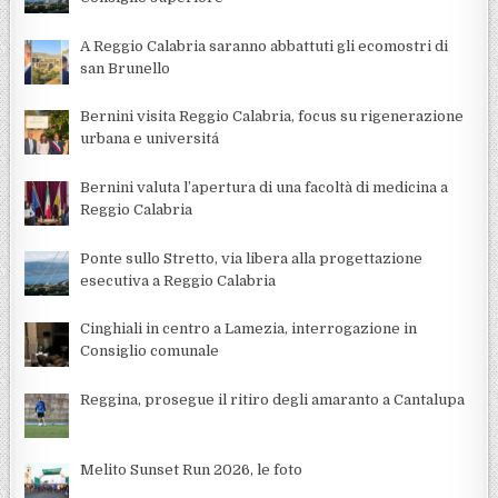
A Reggio Calabria saranno abbattuti gli ecomostri di
san Brunello
Bernini visita Reggio Calabria, focus su rigenerazione
urbana e universitá
Bernini valuta l’apertura di una facoltà di medicina a
Reggio Calabria
Ponte sullo Stretto, via libera alla progettazione
esecutiva a Reggio Calabria
Cinghiali in centro a Lamezia, interrogazione in
Consiglio comunale
Reggina, prosegue il ritiro degli amaranto a Cantalupa
Melito Sunset Run 2026, le foto