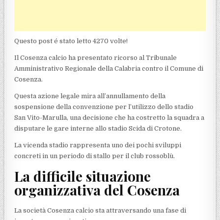
Questo post é stato letto 4270 volte!
Il Cosenza calcio ha presentato ricorso al Tribunale
Amministrativo Regionale della Calabria contro il Comune di
Cosenza.
Questa azione legale mira all’annullamento della
sospensione della convenzione per l’utilizzo dello stadio
San Vito-Marulla, una decisione che ha costretto la squadra a
disputare le gare interne allo stadio Scida di Crotone.
La vicenda stadio rappresenta uno dei pochi sviluppi
concreti in un periodo di stallo per il club rossoblù.
La difficile situazione
organizzativa del Cosenza
La società Cosenza calcio sta attraversando una fase di