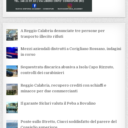
A Reggio Calabria denunciate tre persone per
trasporto illecito rifiuti
Mezzi aziendali distrutti a Corigliano Rossano, indagini
in corso
Sequestrata discarica abusiva a Isola Capo Rizzuto,
controlli dei carabinieri
Reggio Calabria, recupero crediti con schiaffi e
minacce per due commercianti
Il garante Siclari valuta il Peba a Bovalino
Ponte sullo Stretto, Ciucci soddisfatto del parere del
Consiglio superiore