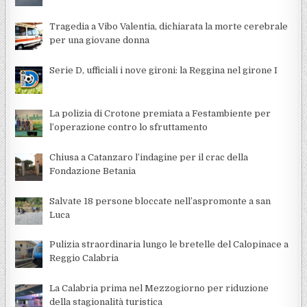
Tragedia a Vibo Valentia, dichiarata la morte cerebrale
per una giovane donna
Serie D, ufficiali i nove gironi: la Reggina nel girone I
La polizia di Crotone premiata a Festambiente per
l’operazione contro lo sfruttamento
Chiusa a Catanzaro l’indagine per il crac della
Fondazione Betania
Salvate 18 persone bloccate nell’aspromonte a san
Luca
Pulizia straordinaria lungo le bretelle del Calopinace a
Reggio Calabria
La Calabria prima nel Mezzogiorno per riduzione
della stagionalità turistica