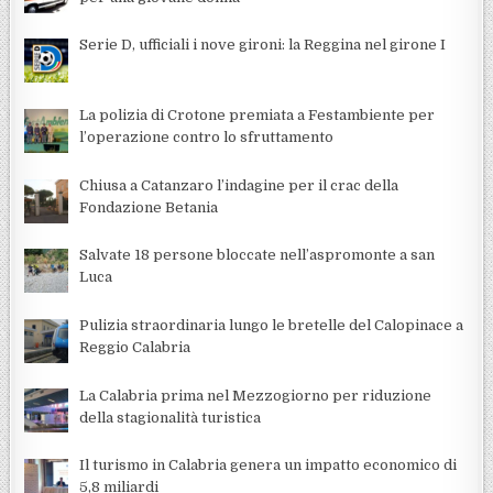
Serie D, ufficiali i nove gironi: la Reggina nel girone I
La polizia di Crotone premiata a Festambiente per
l’operazione contro lo sfruttamento
Chiusa a Catanzaro l’indagine per il crac della
Fondazione Betania
Salvate 18 persone bloccate nell’aspromonte a san
Luca
Pulizia straordinaria lungo le bretelle del Calopinace a
Reggio Calabria
La Calabria prima nel Mezzogiorno per riduzione
della stagionalità turistica
Il turismo in Calabria genera un impatto economico di
5,8 miliardi