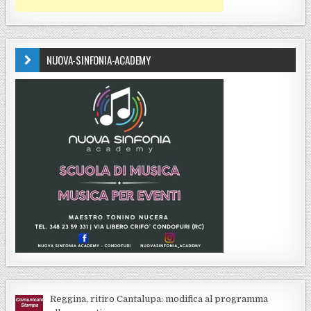
NUOVA-SINFONIA-ACADEMY
Reggina, ritiro Cantalupa: modifica al programma