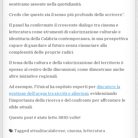
sentivamo assente nella quotidianità.
Credo che questo sia il senso più profondo dello scrivere”.
Il panel ha confermato il crescente dialogo tra cinema e
letteratura come strumenti di valorizzazione culturale e
identitaria della Calabria contemporanea, in una prospettiva
capace di guardare al futuro senza rinunciare alla
complessità delle proprie radici.
Il tema della cultura e della valorizzazione del territorio è
spesso al centro delle discussioni, come dimostrano anche
altre iniziative regionali.
Ad esempio, l’Unical ha ospitato esperti per
discutere la
gestione dell’acqua tra siccità e alluvioni
, evidenziando
l’importanza della ricerca e del confronto per affrontare le
sfide attuali.
Questo post é stato letto 3830 volte!
Tagged
attualitacalabrese
,
cinema
,
letteratura