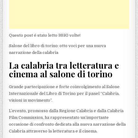
Questo post é stato letto 3830 volte!
Salone del libro di torino: otto voci per una nuova
narrazione della calabria
La calabria tra letteratura e
cinema al salone di torino
Grande partecipazione e forte coinvolgimento al Salone
Internazionale del Libro di Torino per il panel “Calabria,
visioni in movimento”.
L’evento, promosso dalla Regione Calabria e dalla Calabria
Film Commission, ha rappresentato un’importante
occasione di confronto dedicata alla nuova narrazione della
Calabria attraverso la letteratura e il cinema.