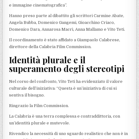
e immagine cinematografica”.
Hanno preso parte al dibattito gli scrittori Carmine Abate,
Angela Bubba, Domenico Gangemi, Gioacchino Criaco,
Domenico Dara, Annarosa Macrì, Anna Mallamo e Vito Teti.
Il coordinamento è stato affidato a Giampaolo Calabrese,
direttore della Calabria Film Commission.
Identità plurale e il
superamento degli stereotipi
Nel corso del confronto, Vito Teti ha evidenziato il valore
culturale dell’iniziativa: “Questa è un’iniziativa di cui si
sentiva il bisogno.
Ringrazio la Film Commission.
La Calabria è una terra complessa e contraddittoria, con
un’identità plurale e mutevole.
Rivendico la necessità di uno sguardo realistico che non è in