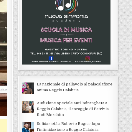
La nazionale di pallavolo al palacalafiore
anima Reggio Calabria
Audizione speciale anti ‘ndrangheta a
Reggio Calabria, il coraggio di Patrizia
Rodi Morabito
Solidarietà a Roberto Rugna dopo
l’intimidazione a Reggio Calabria