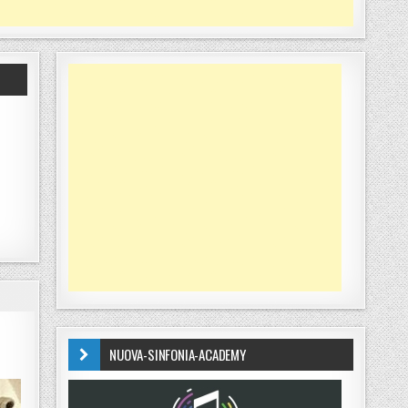
NUOVA-SINFONIA-ACADEMY