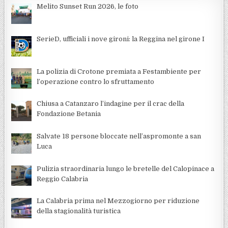
Melito Sunset Run 2026, le foto
SerieD, ufficiali i nove gironi: la Reggina nel girone I
La polizia di Crotone premiata a Festambiente per
l’operazione contro lo sfruttamento
Chiusa a Catanzaro l’indagine per il crac della
Fondazione Betania
Salvate 18 persone bloccate nell’aspromonte a san
Luca
Pulizia straordinaria lungo le bretelle del Calopinace a
Reggio Calabria
La Calabria prima nel Mezzogiorno per riduzione
della stagionalità turistica