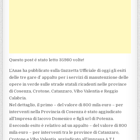
Questo post é stato letto 35980 volte!
L’Anas ha pubblicato sulla Gazzetta Ufficiale di oggi gli esiti
delle tre gare d’ appalto per i servizi di manutenzione delle
opere in verde sulle strade statali ricadenti nelle province
di Cosenza, Crotone, Catanzaro, Vibo Valentia e Reggio
Calabria.
Nel dettaglio, il primo – del valore di 800 mila euro – per
interventi nella Provincia di Cosenza è stato aggiudicato
all’Impresa di Iacovo Domenico e figli srl di Potenza.
il secondo esito è relativo ad un appalto – del valore di 800
mila euro – per interventi tra le province di Catanzaro,
Crotone e Vibo Valentia, aggiudicato all’impresa A.T.I.