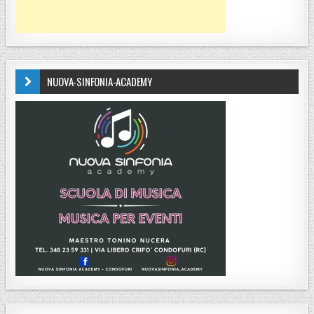
NUOVA-SINFONIA-ACADEMY