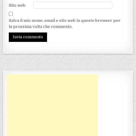
Sito web
Salva il mio nome, email e sito web in questo browser per
la prossima volta che commento.