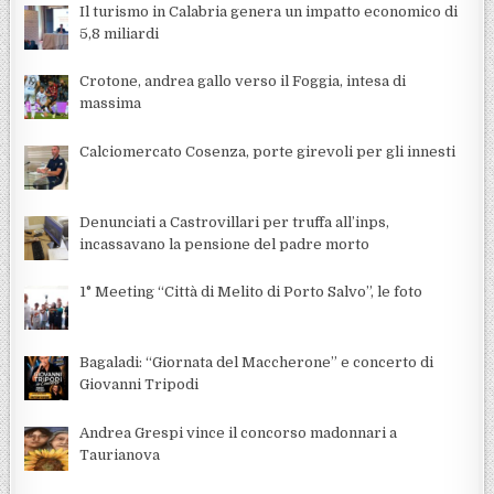
Il turismo in Calabria genera un impatto economico di
5,8 miliardi
Crotone, andrea gallo verso il Foggia, intesa di
massima
Calciomercato Cosenza, porte girevoli per gli innesti
Denunciati a Castrovillari per truffa all’inps,
incassavano la pensione del padre morto
1° Meeting “Città di Melito di Porto Salvo”, le foto
Bagaladi: “Giornata del Maccherone” e concerto di
Giovanni Tripodi
Andrea Grespi vince il concorso madonnari a
Taurianova