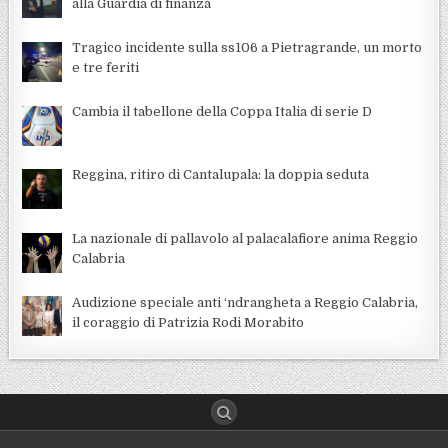
alla Guardia di finanza
Tragico incidente sulla ss106 a Pietragrande, un morto
e tre feriti
Cambia il tabellone della Coppa Italia di serie D
Reggina, ritiro di Cantalupala: la doppia seduta
La nazionale di pallavolo al palacalafiore anima Reggio
Calabria
Audizione speciale anti ‘ndrangheta a Reggio Calabria,
il coraggio di Patrizia Rodi Morabito