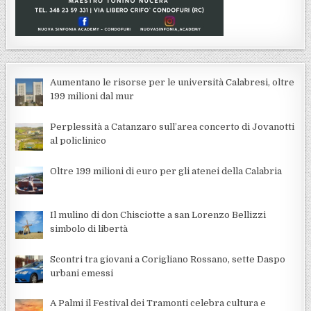
Aumentano le risorse per le università Calabresi, oltre
199 milioni dal mur
Perplessità a Catanzaro sull’area concerto di Jovanotti
al policlinico
Oltre 199 milioni di euro per gli atenei della Calabria
Il mulino di don Chisciotte a san Lorenzo Bellizzi
simbolo di libertà
Scontri tra giovani a Corigliano Rossano, sette Daspo
urbani emessi
A Palmi il Festival dei Tramonti celebra cultura e