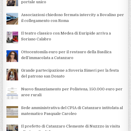
portale unico
Associazioni chiedono fermata intercity a Bovalino per
il collegamento con Roma
Il teatro classico con Medea di Euripide arriva a
Soriano Calabro
Ottocentomila euro per il restauro della Basilica
dell’immacolata a Catanzaro
Grande partecipazione a Soveria Simeri per la festa
del patrono san Donato
Nuovo finanziamento per Polistena, 150.000 euro per
aree rurali
Sede amministrativa del CPIA di Catanzaro intitolata al
matematico Pasquale Caroleo
Il prefetto di Catanzaro Clemente di Nuzzzo in visita