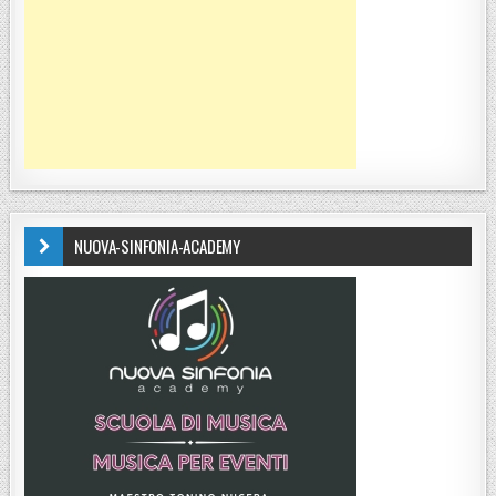
NUOVA-SINFONIA-ACADEMY