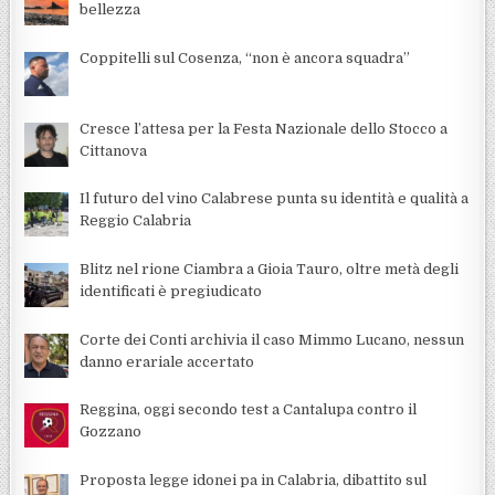
bellezza
Coppitelli sul Cosenza, “non è ancora squadra”
Cresce l’attesa per la Festa Nazionale dello Stocco a
Cittanova
Il futuro del vino Calabrese punta su identità e qualità a
Reggio Calabria
Blitz nel rione Ciambra a Gioia Tauro, oltre metà degli
identificati è pregiudicato
Corte dei Conti archivia il caso Mimmo Lucano, nessun
danno erariale accertato
Reggina, oggi secondo test a Cantalupa contro il
Gozzano
Proposta legge idonei pa in Calabria, dibattito sul