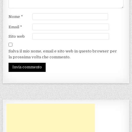
Nome
*
Email
*
Sito web
Salva il mio nome, email e sito web in questo browser per
la prossima volta che commento.