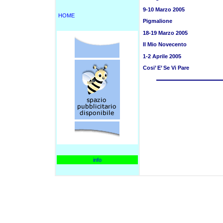
9-10 Marzo 2005
HOME
Pigmalione
18-19 Marzo 2005
Il Mio Novecento
1-2 Aprile 2005
Cosi’ E’ Se Vi Pare
info