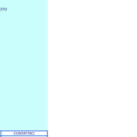
OTO
CONTATTACI