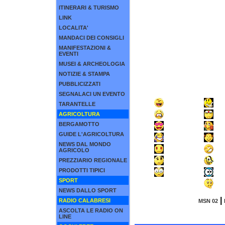
ITINERARI & TURISMO
LINK
LOCALITA'
MANDACI DEI CONSIGLI
MANIFESTAZIONI &
EVENTI
MUSEI & ARCHEOLOGIA
NOTIZIE & STAMPA
PUBBLICIZZATI
SEGNALACI UN EVENTO
TARANTELLE
AGRICOLTURA
BERGAMOTTO
GUIDE L'AGRICOLTURA
NEWS DAL MONDO
AGRICOLO
PREZZIARIO REGIONALE
PRODOTTI TIPICI
SPORT
NEWS DALLO SPORT
|
RADIO CALABRESI
MSN 02
ASCOLTA LE RADIO ON
LINE