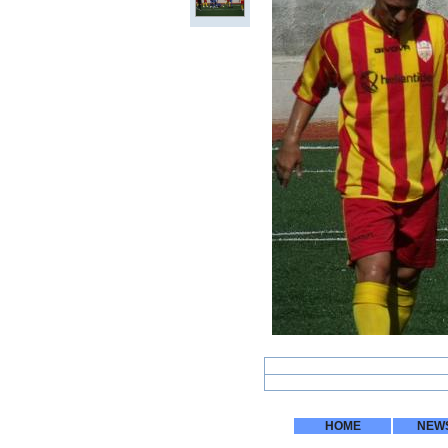
HOME
NEW