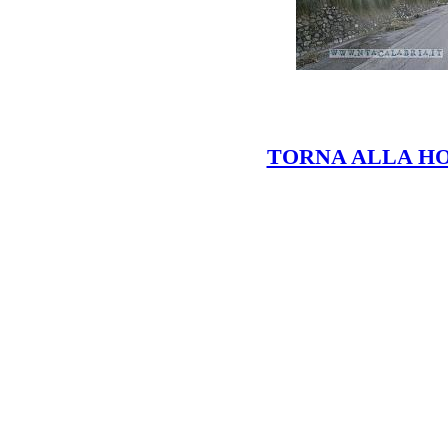
TORNA ALLA H