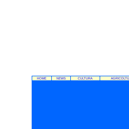
HOME
NEWS
CULTURA
AGRICOLT