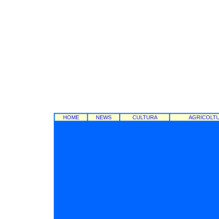
HOME
NEWS
CULTURA
AGRICOLT