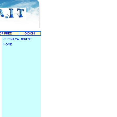
OP FREE
GIOCHI
CUCINA CALABRESE
HOME