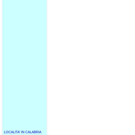
LOCALITA' IN CALABRIA