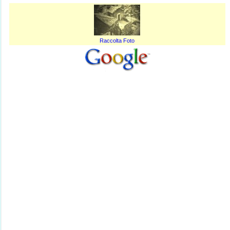
Raccolta Foto