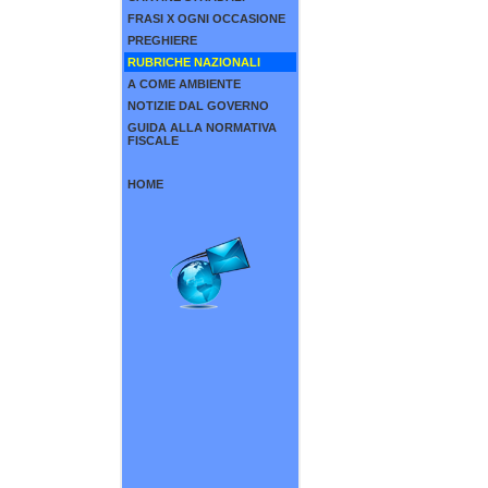
FRASI X OGNI OCCASIONE
PREGHIERE
RUBRICHE NAZIONALI
A COME AMBIENTE
NOTIZIE DAL GOVERNO
GUIDA ALLA NORMATIVA
FISCALE
HOME