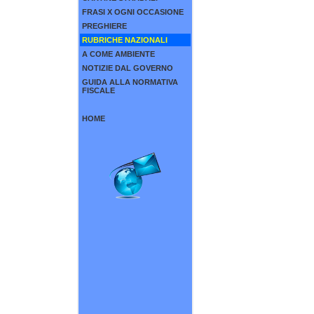
FRASI X OGNI OCCASIONE
PREGHIERE
RUBRICHE NAZIONALI
A COME AMBIENTE
NOTIZIE DAL GOVERNO
GUIDA ALLA NORMATIVA
FISCALE
HOME